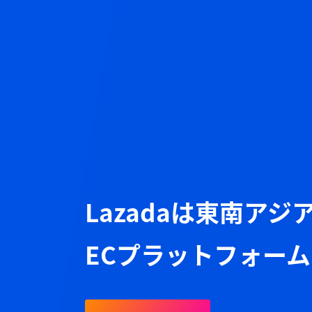
Lazadaは東南アジ
ECプラットフォーム