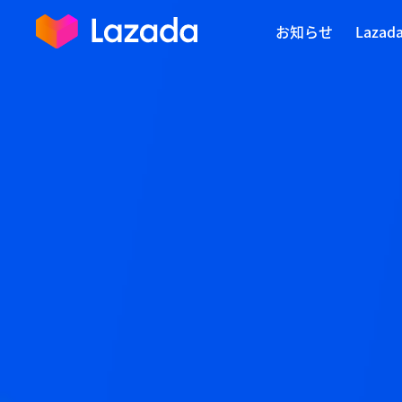
お知らせ
Laza