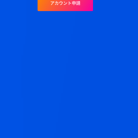
アカウント申請