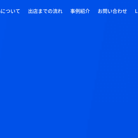
daについて
出店までの流れ
事例紹介
お問い合わせ
L