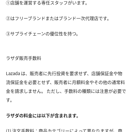
①店舗を運営する専任スタッフがいます。
②はフリーブランドまたはブランド一次代理店です。
③サプライチェーンの優位性を持つ。
ラザダ販売手数料
Lazada は、販売者に先行投資を要求せず、店舗保証金や物
流保証金を必要とせず、販売者に月額料金やその他の通常料
金を請求しません。 ただし、手数料の種類には注意が必要で
す。
ラザダの料金には以下が含まれます。
(1) 注文手数料：商品カテゴリーによって異なりますが、商