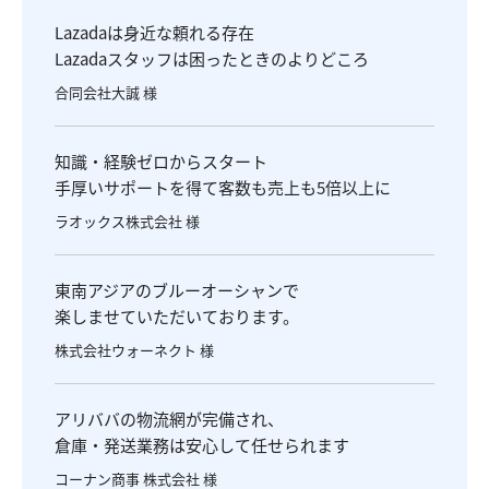
Lazadaは身近な頼れる存在
Lazadaスタッフは困ったときのよりどころ
合同会社大誠 様
知識・経験ゼロからスタート
手厚いサポートを得て客数も売上も5倍以上に
ラオックス株式会社 様
東南アジアのブルーオーシャンで
楽しませていただいております。
株式会社ウォーネクト 様
アリババの物流網が完備され、
倉庫・発送業務は安心して任せられます
コーナン商事 株式会社 様