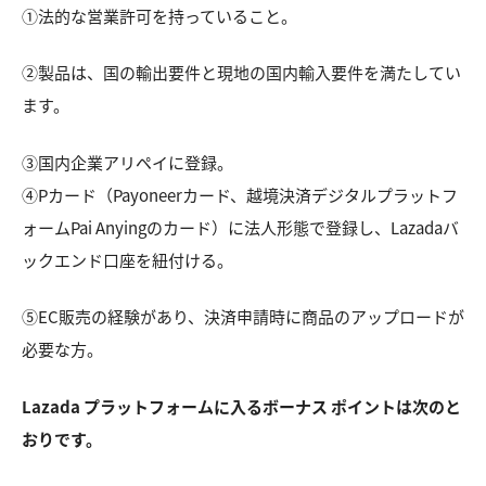
①法的な営業許可を持っていること。
②製品は、国の輸出要件と現地の国内輸入要件を満たしてい
ます。
③国内企業アリペイに登録。
④Pカード（Payoneerカード、越境決済デジタルプラットフ
ォームPai Anyingのカード）に法人形態で登録し、Lazadaバ
ックエンド口座を紐付ける。
⑤EC販売の経験があり、決済申請時に商品のアップロードが
必要な方。
Lazada プラットフォームに入るボーナス
ポイントは次のと
おりです。