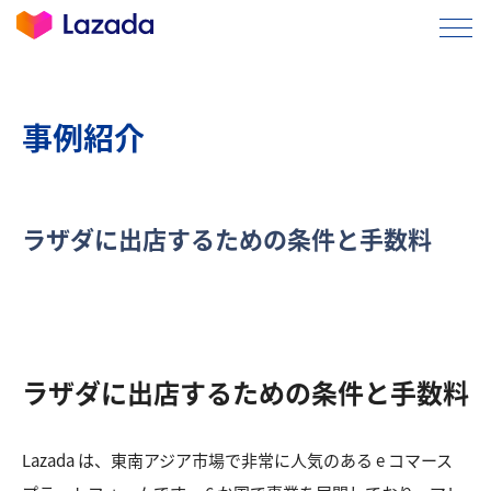
事例紹介
ラザダに出店するための条件と手数料
ラザダに出店するための条件と手数料
Lazada は、東南アジア市場で非常に人気のある e コマース