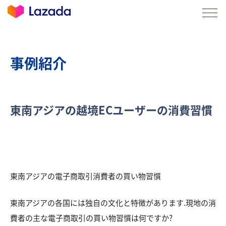
事例紹介
東南アジアの越境ECユーザーの消費習慣
東南アジアの電子商取引消費者の買い物習慣
東南アジアの各国には独自の文化と特徴があります.現地の消
費者の主な電子商取引の買い物習慣は何ですか?