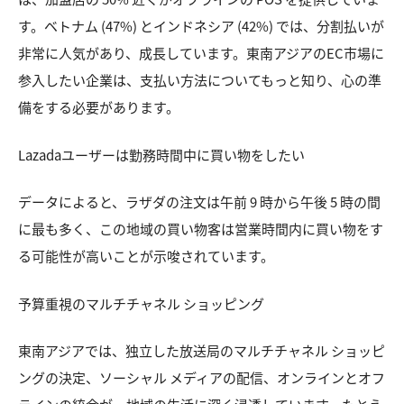
す。ベトナム (47%) とインドネシア (42%) では、分割払いが
非常に人気があり、成長しています。東南アジアのEC市場に
参入したい企業は、支払い方法についてもっと知り、心の準
備をする必要があります。
Lazadaユーザーは勤務時間中に買い物をしたい
データによると、ラザダの注文は午前 9 時から午後 5 時の間
に最も多く、この地域の買い物客は営業時間内に買い物をす
る可能性が高いことが示唆されています。
予算重視のマルチチャネル
ショッピング
東南アジアでは、独立した放送局のマルチチャネル ショッピ
ングの決定、ソーシャル メディアの配信、オンラインとオフ