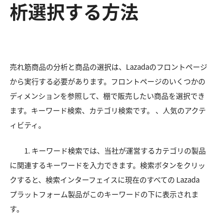
析選択する方法
売れ筋商品の分析と商品の選択は、Lazadaのフロントページ
から実行する必要があります。フロントページのいくつかの
ディメンションを参照して、棚で販売したい商品を選択でき
ます。キーワード検索、カテゴリ検索です。 、人気のアクテ
ィビティ。
1. キーワード検索では、当社が運営するカテゴリの製品
に関連するキーワードを入力できます。検索ボタンをクリッ
クすると、検索インターフェイスに現在のすべての Lazada
プラットフォーム製品がこのキーワードの下に表示されま
す。