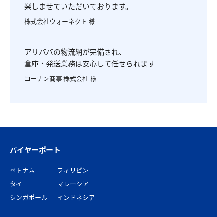
楽しませていただいております。
株式会社ウォーネクト 様
アリババの物流網が完備され、
倉庫・発送業務は安心して任せられます
コーナン商事 株式会社 様
バイヤーポート
ベトナム
フィリピン
タイ
マレーシア
シンガポール
インドネシア