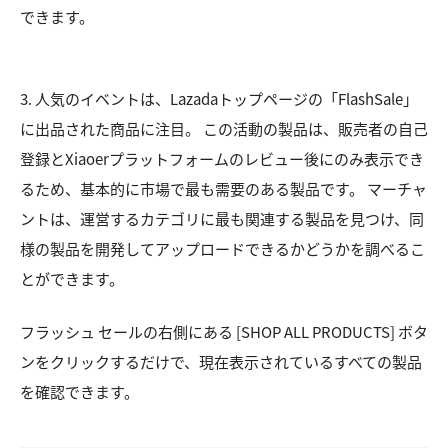
できます。
3. 人気のイベントは、Lazadaトップページの「FlashSale」
に出品された商品に注目。 この活動の製品は、販売者の自己
登録とXiaoerプラットフォームのレビュー後にのみ表示でき
るため、基本的に市場で最も需要のある製品です。 マーチャ
ントは、運営するカテゴリに最も関連する製品を見つけ、同
様の製品を開発してアップロードできるかどうかを調べるこ
とができます。
フラッシュ セールの右側にある [SHOP ALL PRODUCTS] ボタ
ンをクリックするだけで、現在表示されているすべての製品
を確認できます。