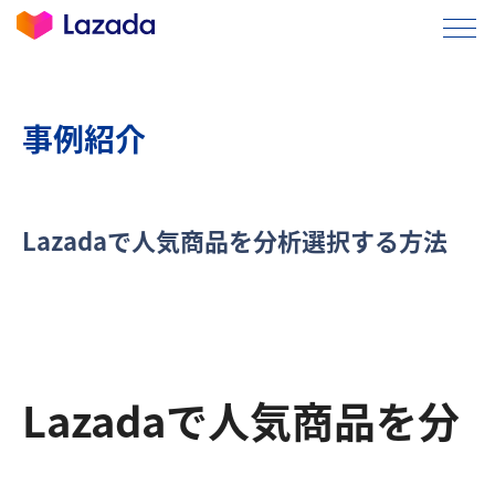
事例紹介
Lazadaで人気商品を分析選択する方法
L
azadaで人気商品を分