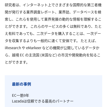
研究者は、インターネット上でさまざまな国際的な第三者機
関が発行する業界調査レポート、業界誌、データベースを検
索し、これらを使用して業界発展の動的な情報を理解するこ
とができます。 これらのサービスの多くは無料であり、たと
え有料であっても、二次データを購入することは、一次デー
タを収集するよりも一般的に速くて安価です。 たとえば、
iResearch や eMarkeer などの機関が公開しているデータか
ら、越境 EC の主流国 (米国など) の市況や開発動向を知るこ
とができます。
最新の事例
EC一筋9年
Lazadaは信頼できる最高のパートナー