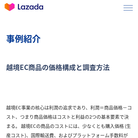
事例紹介
越境EC商品の価格構成と調査方法
越境EC事業の核心は利潤の追求であり、利潤＝商品価格－コ
スト、つまり商品価格はコストと利益の2つの基本要素で決
まる。 越境ECの商品のコストには、少なくとも購入価格 (生
産コスト)、国際輸送費、およびプラットフォーム手数料が