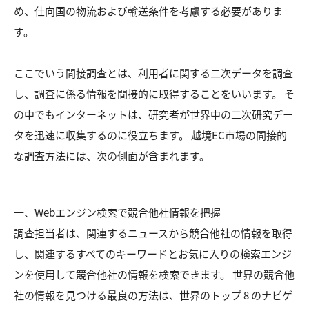
め、仕向国の物流および輸送条件を考慮する必要がありま
す。
ここでいう間接調査とは、利用者に関する二次データを調査
し、調査に係る情報を間接的に取得することをいいます。 そ
の中でもインターネットは、研究者が世界中の二次研究デー
タを迅速に収集するのに役立ちます。 越境EC市場の間接的
な調査方法には、次の側面が含まれます。
一、Webエンジン検索で競合他社情報を把握
調査担当者は、関連するニュースから競合他社の情報を取得
し、関連するすべてのキーワードとお気に入りの検索エンジ
ンを使用して競合他社の情報を検索できます。 世界の競合他
社の情報を見つける最良の方法は、世界のトップ 8 のナビゲ